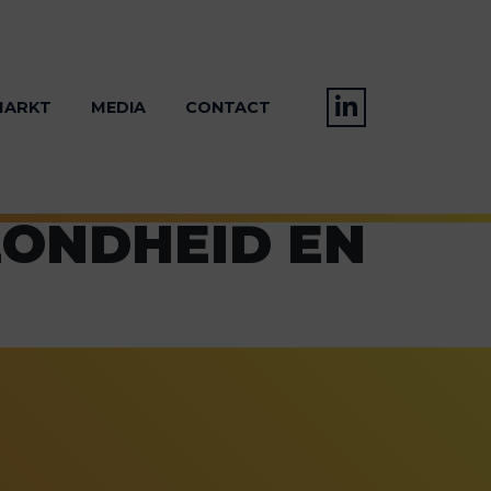
MARKT
MEDIA
CONTACT
ZONDHEID EN