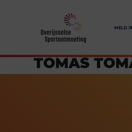
MELD J
TOMAS TOM