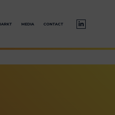
MARKT
MEDIA
CONTACT