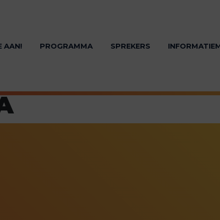
E AAN!
PROGRAMMA
SPREKERS
INFORMATIE
A