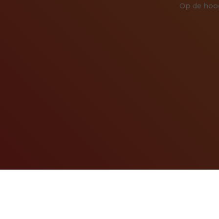
Op de hoog